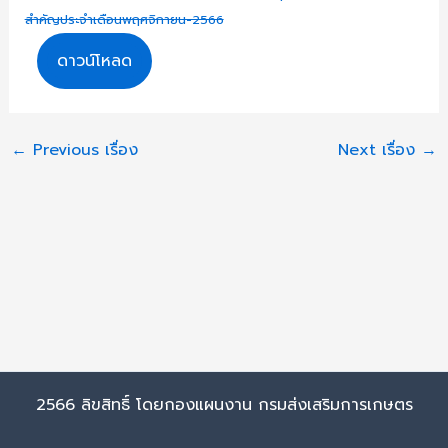
สำคัญประจำเดือนพฤศจิกายน-2566
ดาวน์โหลด
←
Previous เรื่อง
Next เรื่อง
→
2566 ลิขสิทธิ์ โดยกองแผนงาน กรมส่งเสริมการเกษตร