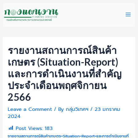
Skip
Mai
to
content
Me
รายงานสถานการณ์สินค้า
เกษตร (Situation-Report)
และการดำเนินงานที่สำคัญ
ประจำเดือนพฤศจิกายน
2566
Leave a Comment
/ By
กลุ่มวิเทศฯ
/
23 มกราคม
2024
Post Views:
183
รายงานสถานการณ์สินค้าเกษตร-Situation-Report-และการดำเนินงานที่