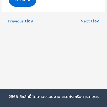
←
Previous เรื่อง
Next เรื่อง
→
2566 ลิขสิทธิ์ โดยกองแผนงาน กรมส่งเสริมการเกษตร