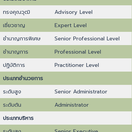
ทรงคุณวุฒิ
Advisory Level
เชี่ยวชาญ
Expert Level
ชำนาญการพิเศษ
Senior Professional Level
ชำนาญการ
Professional Level
ปฏิบัติการ
Practitioner Level
ประเภทอำนวยการ
ระดับสูง
Senior Administrator
ระดับต้น
Administrator
ประเภทบริหาร
ระดับสูง
Senior Executive