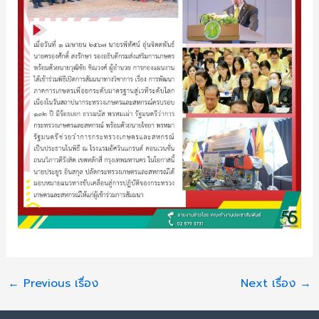
←
Previous เรื่อง
Next เรื่อง
→