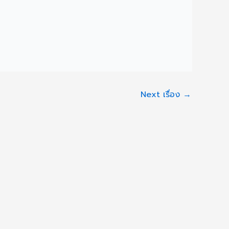
Next เรื่อง
→