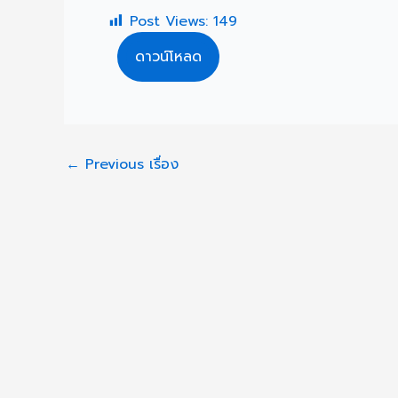
Post Views:
149
ดาวน์โหลด
←
Previous เรื่อง