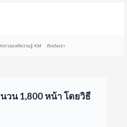
จัดการองค์ความรู้ KM
ติดต่อเรา
นวน 1,800 หน้า โดยวิธี