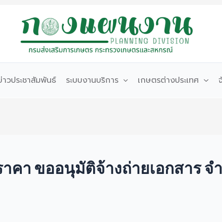
ข่าวประชาสัมพันธ์
ระบบงานบริการ
เกษตรต่างประเทศ
คา ขออนุมัติจ้างถ่ายเอกสาร จำ