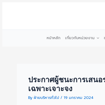
Skip
to
content
หน้าหลัก
เกี่ยวกับหน่วยงาน
ประกาศผู้ชนะการเสนอรา
เฉพาะเจาะจง
By
ฝ่ายบริหารทั่วไป
/
19 มกราคม 2024