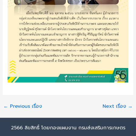
←
Previous เรื่อง
Next เรื่อง
→
2566 ลิขสิทธิ์ โดยกองแผนงาน กรมส่งเสริมการเกษตร